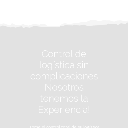
Control de
logística sin
complicaciones
Nosotros
tenemos la
Experiencia!
Tome el control total de su logística