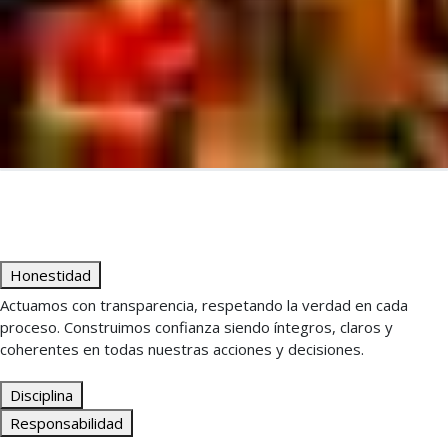
Honestidad
Actuamos con transparencia, respetando la verdad en cada
proceso. Construimos confianza siendo íntegros, claros y
coherentes en todas nuestras acciones y decisiones.
Disciplina
Responsabilidad