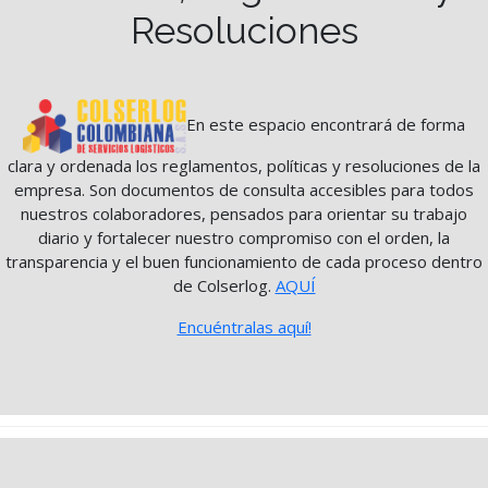
Resoluciones
En este espacio encontrará de forma
clara y ordenada los reglamentos, políticas y resoluciones de la
empresa. Son documentos de consulta accesibles para todos
nuestros colaboradores, pensados para orientar su trabajo
diario y fortalecer nuestro compromiso con el orden, la
transparencia y el buen funcionamiento de cada proceso dentro
de Colserlog.
AQUÍ
Encuéntralas aquí!