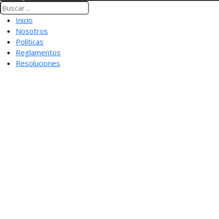
Inicio
Nosotros
Políticas
Reglamentos
Resoluciones