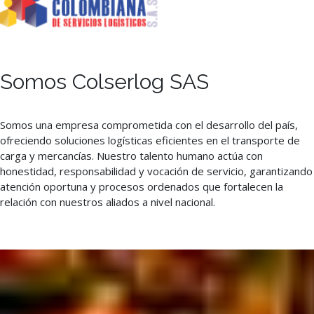
Somos Colserlog SAS
Somos una empresa comprometida con el desarrollo del país,
ofreciendo soluciones logísticas eficientes en el transporte de
carga y mercancías. Nuestro talento humano actúa con
honestidad, responsabilidad y vocación de servicio, garantizando
atención oportuna y procesos ordenados que fortalecen la
relación con nuestros aliados a nivel nacional.